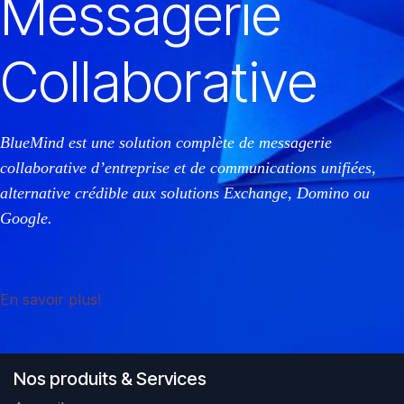
Messagerie
Collaborative
BlueMind est une solution complète de messagerie
collaborative d’entreprise et de communications unifiées,
alternative crédible aux solutions Exchange, Domino ou
Google.
En savoir plus!
Nos produits & Services