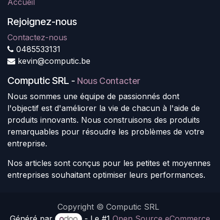
Accueil
Rejoignez-nous
Contactez-nous
0485533131
kevin@computic.be
Computic SRL
-
Nous Contacter
Nous sommes une équipe de passionnés dont
l'objectif est d'améliorer la vie de chacun à l'aide de
produits innovants. Nous construisons des produits
remarquables pour résoudre les problèmes de votre
entreprise.
Nos articles sont conçus pour les petites et moyennes
entreprises souhaitant optimiser leurs performances.
Copyright © Computic SRL
Généré par
- Le #1
Open Source eCommerce