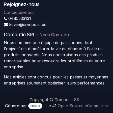
Rejoignez-nous
Contactez-nous
0485533131
kevin@computic.be
Computic SRL
-
Nous Contacter
Nous sommes une équipe de passionnés dont
l'objectif est d'améliorer la vie de chacun à l'aide de
produits innovants. Nous construisons des produits
remarquables pour résoudre les problèmes de votre
entreprise.
Nos articles sont conçus pour les petites et moyennes
entreprises souhaitant optimiser leurs performances.
Copyright © Computic SRL
Généré par
- Le #1
Open Source eCommerce