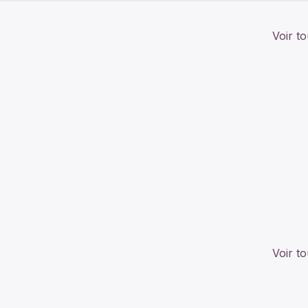
Voir to
Voir to