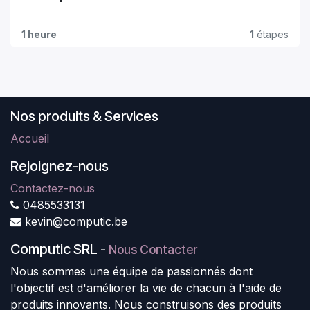
1 heure
1
étapes
Nos produits & Services
Accueil
Rejoignez-nous
Contactez-nous
0485533131
kevin@computic.be
Computic SRL
-
Nous Contacter
Nous sommes une équipe de passionnés dont
l'objectif est d'améliorer la vie de chacun à l'aide de
produits innovants. Nous construisons des produits