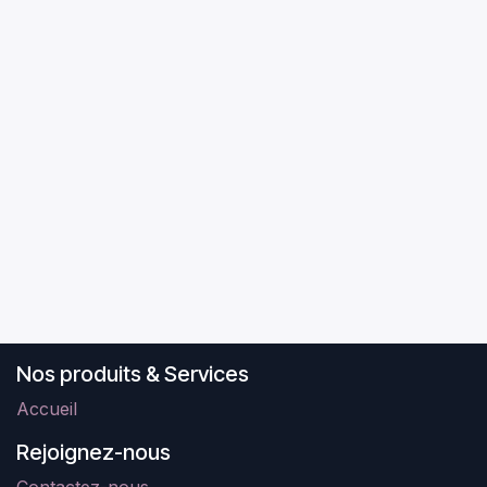
Nos produits & Services
Accueil
Rejoignez-nous