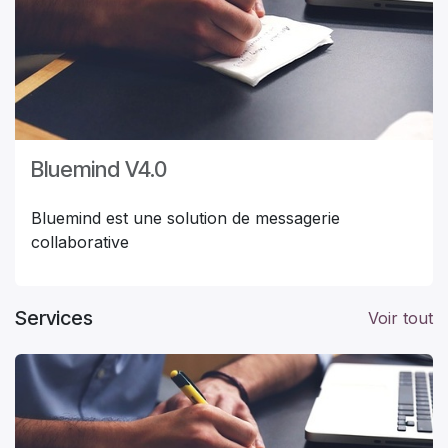
Bluemind V4.0
Bluemind est une solution de messagerie
collaborative
Services
Voir tout