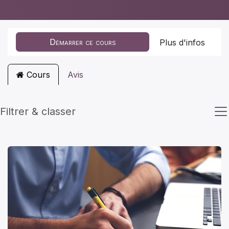
Démarrer ce cours
Plus d'infos
Cours
Avis
Filtrer & classer