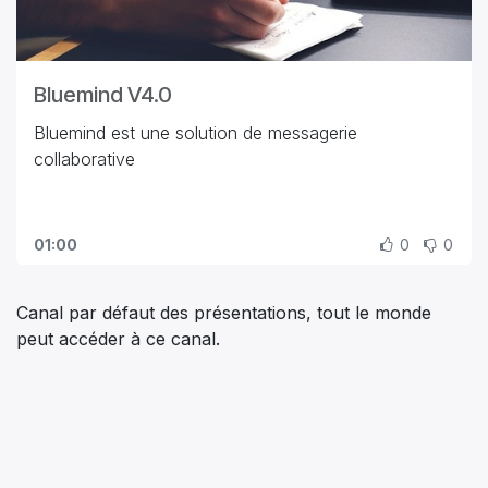
Bluemind V4.0
Bluemind est une solution de messagerie
collaborative
01:00
0
0
Canal par défaut des présentations, tout le monde
peut accéder à ce canal.