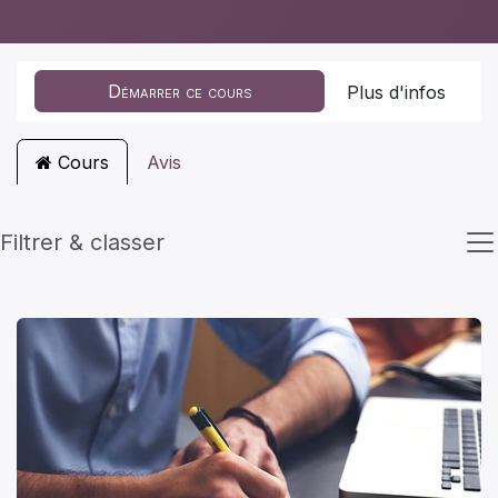
Démarrer ce cours
Plus d'infos
Cours
Avis
Filtrer & classer