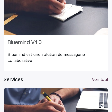
Bluemind V4.0
Bluemind est une solution de messagerie
collaborative
Services
Voir tout