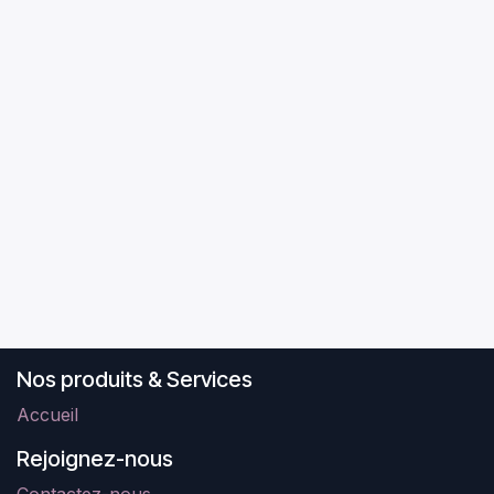
Nos produits & Services
Accueil
Rejoignez-nous