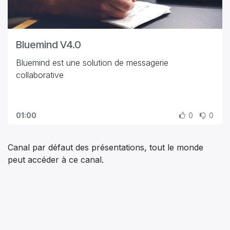
Bluemind V4.0
Bluemind est une solution de messagerie
collaborative
01:00
0
0
Canal par défaut des présentations, tout le monde
peut accéder à ce canal.